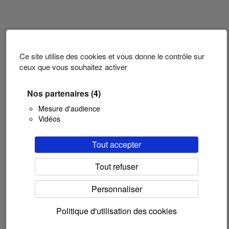
Ce site utilise des cookies et vous donne le contrôle sur
ceux que vous souhaitez activer
Nos partenaires
(4)
Mesure d'audience
Vidéos
Tout accepter
Tout refuser
Personnaliser
Politique d'utilisation des cookies