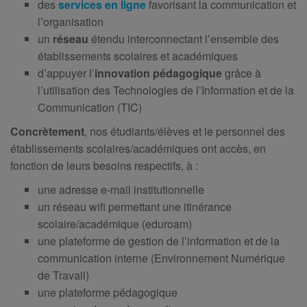
des
services en ligne
favorisant la communication et
l’organisation
un
réseau
étendu interconnectant l’ensemble des
établissements scolaires et académiques
d’appuyer l’
innovation pédagogique
grâce à
l’utilisation des Technologies de l’Information et de la
Communication (TIC)
Concrètement
, nos étudiants/élèves et le personnel des
établissements scolaires/académiques ont accès, en
fonction de leurs besoins respectifs, à :
une adresse e-mail institutionnelle
un réseau wifi permettant une itinérance
scolaire/académique (eduroam)
une plateforme de gestion de l’information et de la
communication interne (Environnement Numérique
de Travail)
une plateforme pédagogique