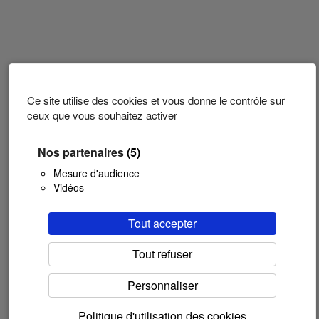
Ce site utilise des cookies et vous donne le contrôle sur
ceux que vous souhaitez activer
Nos partenaires
(5)
Mesure d'audience
Vidéos
Tout accepter
Tout refuser
Personnaliser
Politique d'utilisation des cookies