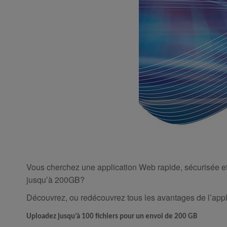
Vous cherchez une application Web rapide, sécurisée et 
jusqu’à 200GB?
Découvrez, ou redécouvrez tous les avantages de l’appli
Uploadez jusqu’à 100 fichiers pour un envoi de 200 GB