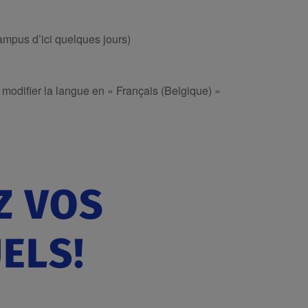
ampus d’ici quelques jours)
r modifier la langue en « Français (Belgique) »