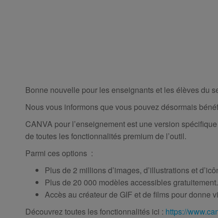
Bonne nouvelle pour les enseignants et les élèves du sec
Nous vous informons que vous pouvez désormais bén
CANVA pour l’enseignement est une version spécifique 
de toutes les fonctionnalités premium de l’outil.
Parmi ces options :
Plus de 2 millions d’images, d’illustrations et d’icô
Plus de 20 000 modèles accessibles gratuitement.
Accès au créateur de GIF et de films pour donne v
Découvrez toutes les fonctionnalités ici :
https://www.can